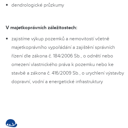
dendrologické průzkumy
V majetkoprávních záležitostech:
zajistíme výkup pozemků a nemovitostí včetně
majetkoprávního vypořádání a zajištění správních
řízení dle zákona č. 184/2006 Sb., o odnětí nebo
omezení vlastnického práva k pozemku nebo ke
stavbě a zákona č. 416/2009 Sb., o urychlení výstavby
dopravní, vodní a energetické infrastruktury