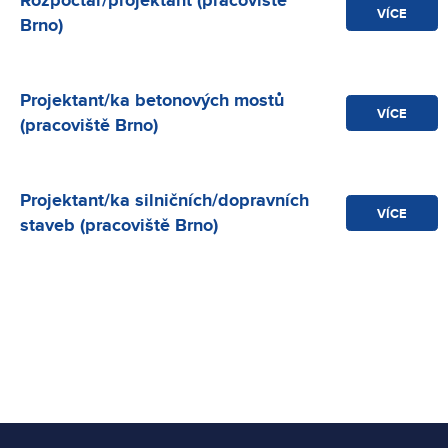
VÍCE
Brno)
Projektant/ka betonových mostů
VÍCE
(pracoviště Brno)
Projektant/ka silničních/dopravních
VÍCE
staveb (pracoviště Brno)