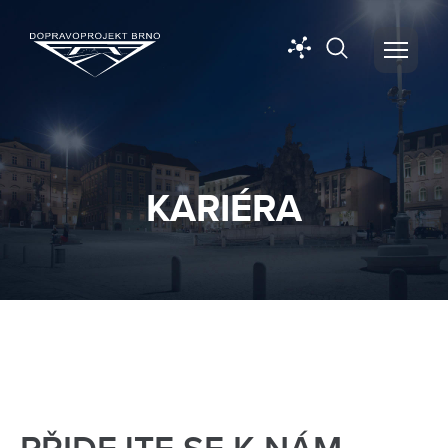
KARIÉRA