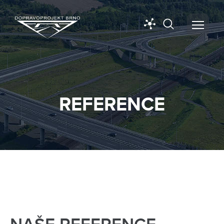
REFERENCE