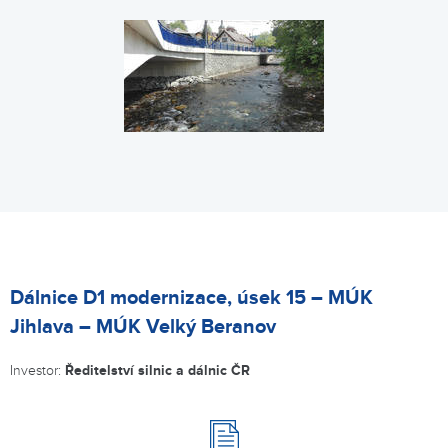
Dálnice D1 modernizace, úsek 15 – MÚK
Jihlava – MÚK Velký Beranov
Investor:
Ředitelství silnic a dálnic ČR