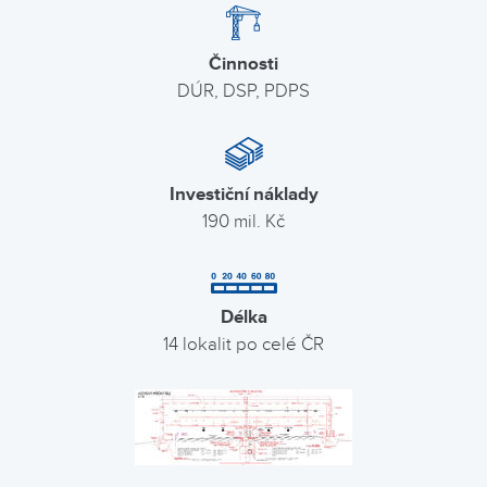
Činnosti
DÚR, DSP, PDPS
Investiční náklady
190 mil. Kč
Délka
14 lokalit po celé ČR