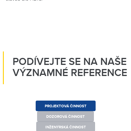
PODÍVEJTE SE NA NAŠE
VÝZNAMNÉ REFERENCE
PROJEKTOVÁ ČINNOST
DOZOROVÁ ČINNOST
INŽENÝRSKÁ ČINNOST