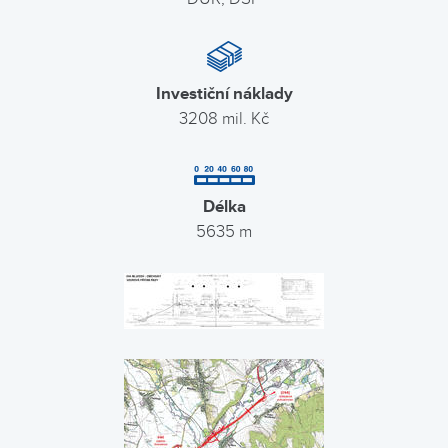
Investiční náklady
3208 mil. Kč
Délka
5635 m