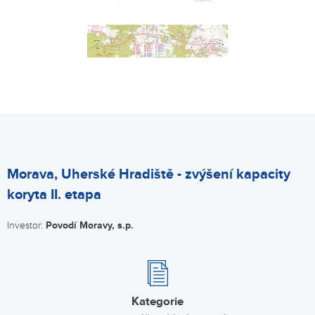
Morava, Uherské Hradiště - zvýšení kapacity
koryta II. etapa
Investor:
Povodí Moravy, s.p.
Kategorie