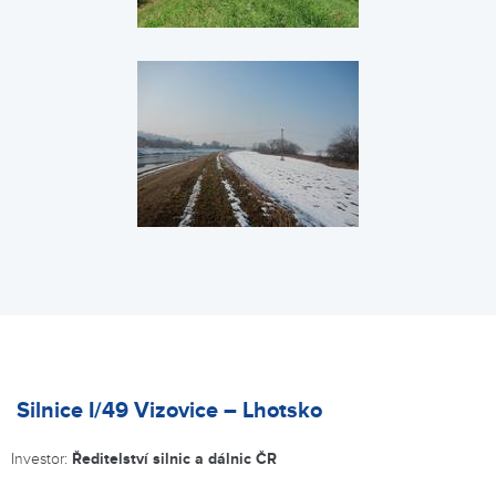
Silnice I/49 Vizovice – Lhotsko
Investor:
Ředitelství silnic a dálnic ČR